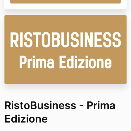
RistoBusiness - Prima
Edizione